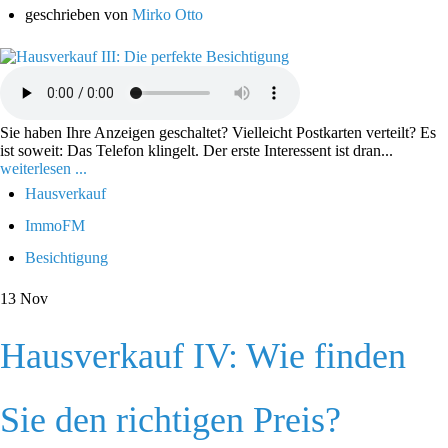
geschrieben von
Mirko Otto
Sie haben Ihre Anzeigen geschaltet? Vielleicht Postkarten verteilt? Es
ist soweit: Das Telefon klingelt. Der erste Interessent ist dran...
weiterlesen ...
Hausverkauf
ImmoFM
Besichtigung
13
Nov
Hausverkauf IV: Wie finden
Sie den richtigen Preis?