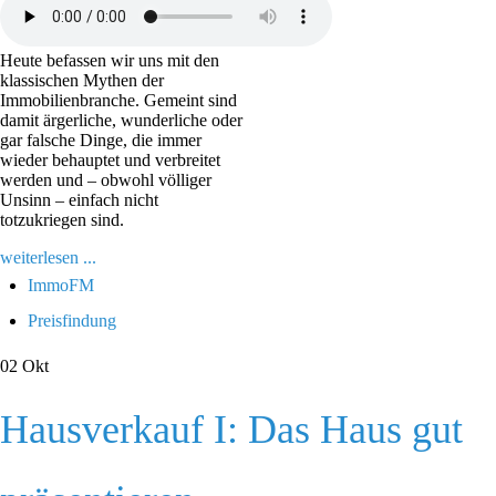
Heute befassen wir uns mit den
klassischen Mythen der
Immobilienbranche. Gemeint sind
damit ärgerliche, wunderliche oder
gar falsche Dinge, die immer
wieder behauptet und verbreitet
werden und – obwohl völliger
Unsinn – einfach nicht
totzukriegen sind.
weiterlesen ...
ImmoFM
Preisfindung
02
Okt
Hausverkauf I: Das Haus gut