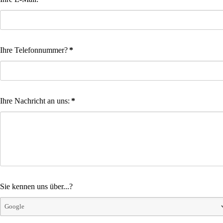
Ihre Telefonnummer?
*
Ihre Nachricht an uns:
*
Sie kennen uns über...?