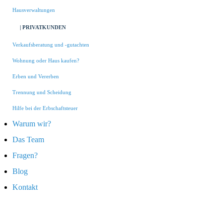
Hausverwaltungen
| PRIVATKUNDEN
Verkaufsberatung und -gutachten
Wohnung oder Haus kaufen?
Erben und Vererben
Trennung und Scheidung
Hilfe bei der Erbschaftsteuer
Warum wir?
Das Team
Fragen?
Blog
Kontakt