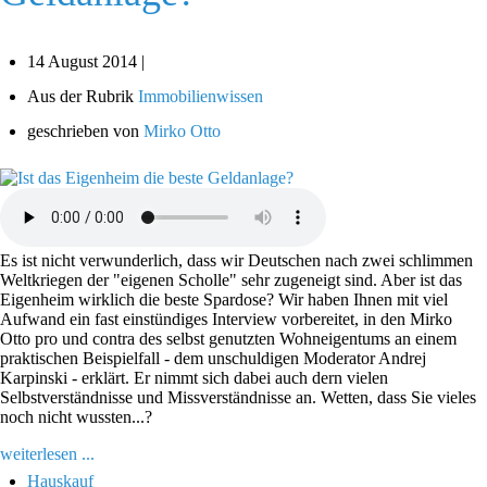
14 August 2014 |
Aus der Rubrik
Immobilienwissen
geschrieben von
Mirko Otto
Es ist nicht verwunderlich, dass wir Deutschen nach zwei schlimmen
Weltkriegen der "eigenen Scholle" sehr zugeneigt sind. Aber ist das
Eigenheim wirklich die beste Spardose? Wir haben Ihnen mit viel
Aufwand ein fast einstündiges Interview vorbereitet, in den Mirko
Otto pro und contra des selbst genutzten Wohneigentums an einem
praktischen Beispielfall - dem unschuldigen Moderator Andrej
Karpinski - erklärt. Er nimmt sich dabei auch dern vielen
Selbstverständnisse und Missverständnisse an. Wetten, dass Sie vieles
noch nicht wussten...?
weiterlesen ...
Hauskauf