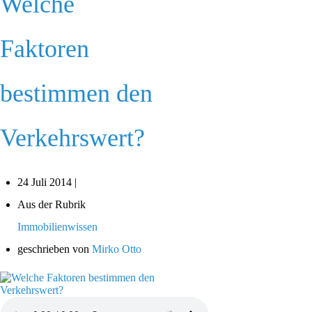
Welche
Faktoren
bestimmen den
Verkehrswert?
24 Juli 2014 |
Aus der Rubrik
Immobilienwissen
geschrieben von
Mirko Otto