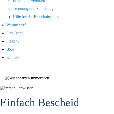
Erben und Vererben
Trennung und Scheidung
Hilfe bei der Erbschaftsteuer
Warum wir?
Das Team
Fragen?
Blog
Kontakt
Einfach Bescheid