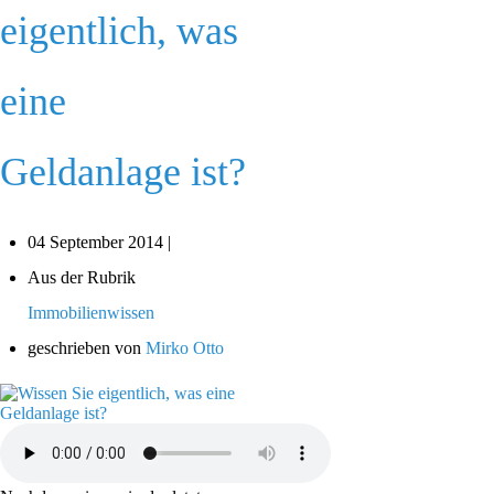
eigentlich, was
eine
Geldanlage ist?
04 September 2014 |
Aus der Rubrik
Immobilienwissen
geschrieben von
Mirko Otto