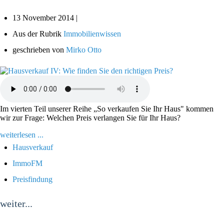
13 November 2014 |
Aus der Rubrik
Immobilienwissen
geschrieben von
Mirko Otto
Im vierten Teil unserer Reihe „So verkaufen Sie Ihr Haus" kommen
wir zur Frage: Welchen Preis verlangen Sie für Ihr Haus?
weiterlesen ...
Hausverkauf
ImmoFM
Preisfindung
weiter...