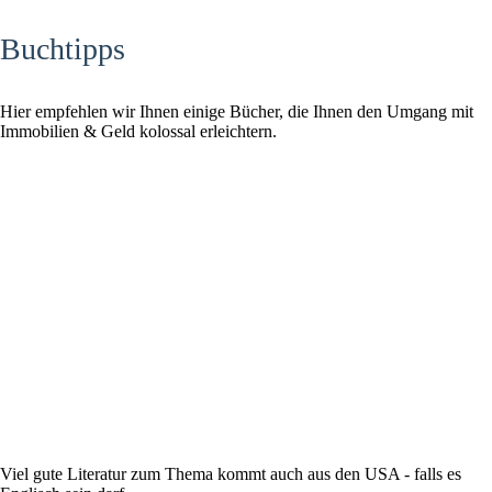
Buchtipps
Hier empfehlen wir Ihnen einige Bücher, die Ihnen den Umgang mit
Immobilien & Geld kolossal erleichtern.
Viel gute Literatur zum Thema kommt auch aus den USA - falls es