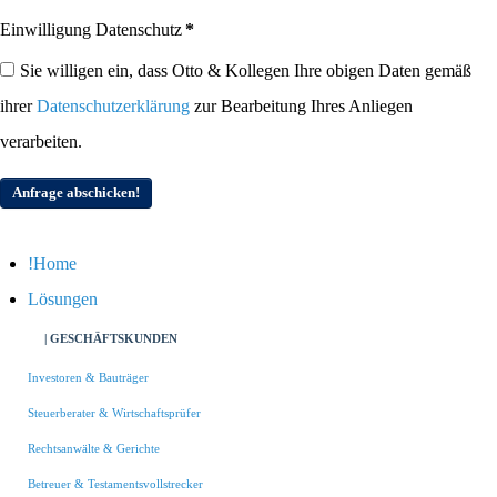
Einwilligung Datenschutz
*
Sie willigen ein, dass Otto & Kollegen Ihre obigen Daten gemäß
ihrer
Datenschutzerklärung
zur Bearbeitung Ihres Anliegen
verarbeiten.
Anfrage abschicken!
Home
Lösungen
| GESCHÄFTSKUNDEN
Investoren & Bauträger
Steuerberater & Wirtschaftsprüfer
Rechtsanwälte & Gerichte
Betreuer & Testamentsvollstrecker