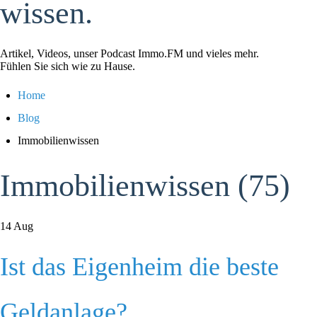
wissen.
Artikel, Videos, unser Podcast Immo.FM und vieles mehr.
Fühlen Sie sich wie zu Hause.
Home
Blog
Immobilienwissen
Immobilienwissen (75)
14
Aug
Ist das Eigenheim die beste
Geldanlage?