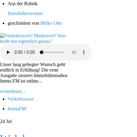
Aus der Rubrik
Immobilienwissen
geschrieben von
Mirko Otto
Unser lang gehegter Wunsch geht
endlich in Erfüllung! Die erste
Ausgabe unseres Immobilienradios
Immo.FM ist online...
weiterlesen ...
Verkehrswert
ImmoFM
24
Jul