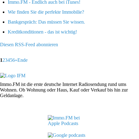
Immo.FM - Endlich auch bei iTunes!
Wie finden Sie die perfekte Immobilie?
Bankgespräch: Das müssen Sie wissen.
Kreditkonditionen - das ist wichtig!
Diesen RSS-Feed abonnieren
1
2
3
4
5
6
»
Ende
Immo.FM ist die erste deutsche Internet Radiosendung rund ums
Wohnen. Ob Wohnung oder Haus, Kauf oder Verkauf bis hin zur
Geldanlage.