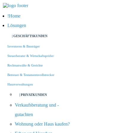
Home
Lösungen
| GESCHÄFTSKUNDEN
Investoren & Bauträger
Steuerberater & Wirtschaftsprüfer
Rechtsanwälte & Gerichte
Betreuer & Testamentsvollstrecker
Hausverwaltungen
| PRIVATKUNDEN
Verkaufsberatung und -
gutachten
Wohnung oder Haus kaufen?