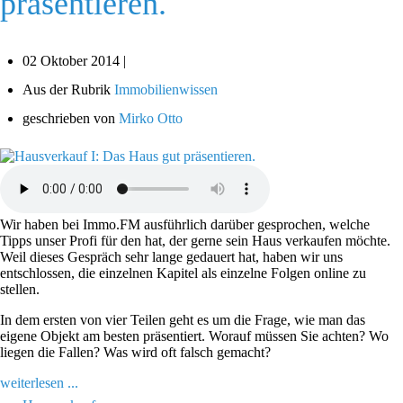
präsentieren.
02 Oktober 2014 |
Aus der Rubrik
Immobilienwissen
geschrieben von
Mirko Otto
Wir haben bei Immo.FM ausführlich darüber gesprochen, welche
Tipps unser Profi für den hat, der gerne sein Haus verkaufen möchte.
Weil dieses Gespräch sehr lange gedauert hat, haben wir uns
entschlossen, die einzelnen Kapitel als einzelne Folgen online zu
stellen.
In dem ersten von vier Teilen geht es um die Frage, wie man das
eigene Objekt am besten präsentiert. Worauf müssen Sie achten? Wo
liegen die Fallen? Was wird oft falsch gemacht?
weiterlesen ...