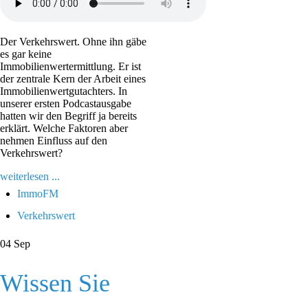
Der Verkehrswert. Ohne ihn gäbe
es gar keine
Immobilienwertermittlung. Er ist
der zentrale Kern der Arbeit eines
Immobilienwertgutachters. In
unserer ersten Podcastausgabe
hatten wir den Begriff ja bereits
erklärt. Welche Faktoren aber
nehmen Einfluss auf den
Verkehrswert?
weiterlesen ...
ImmoFM
Verkehrswert
04
Sep
Wissen Sie