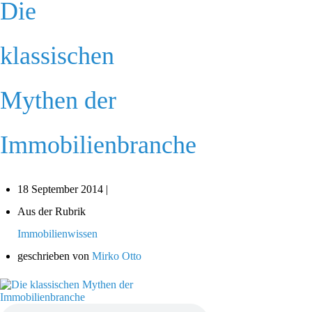
Die
klassischen
Mythen der
Immobilienbranche
18 September 2014 |
Aus der Rubrik
Immobilienwissen
geschrieben von
Mirko Otto