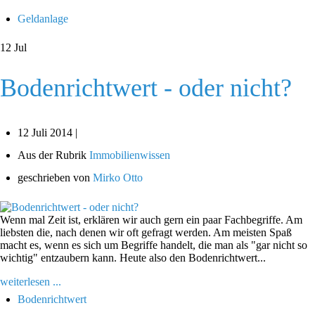
Geldanlage
12
Jul
Bodenrichtwert - oder nicht?
12 Juli 2014 |
Aus der Rubrik
Immobilienwissen
geschrieben von
Mirko Otto
Wenn mal Zeit ist, erklären wir auch gern ein paar Fachbegriffe. Am
liebsten die, nach denen wir oft gefragt werden. Am meisten Spaß
macht es, wenn es sich um Begriffe handelt, die man als "gar nicht so
wichtig" entzaubern kann. Heute also den Bodenrichtwert...
weiterlesen ...
Bodenrichtwert