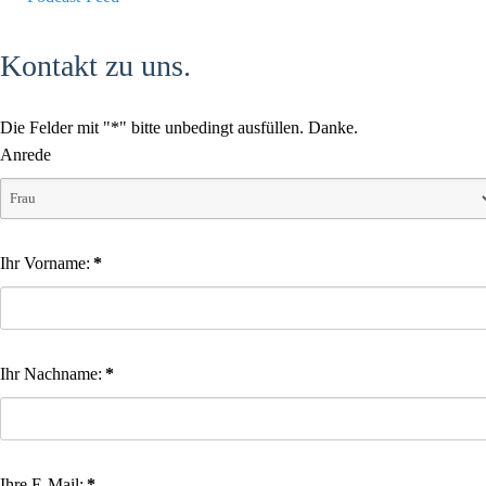
Kontakt zu uns.
Die Felder mit "*" bitte unbedingt ausfüllen. Danke.
Anrede
Ihr Vorname:
*
Ihr Nachname:
*
Ihre E-Mail:
*