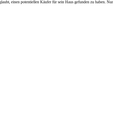
glaubt, einen potentiellen Käufer für sein Haus gefunden zu haben. Nun