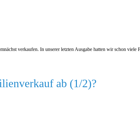
mnächst verkaufen. In unserer letzten Ausgabe hatten wir schon viele F
lienverkauf ab (1/2)?