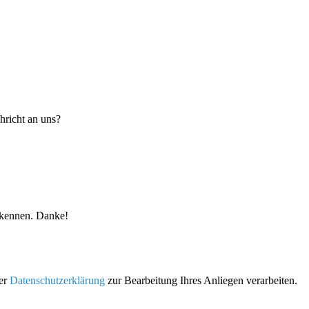
hricht an uns?
s kennen. Danke!
rer
Datenschutzerklärung
zur Bearbeitung Ihres Anliegen verarbeiten.