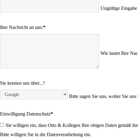
Ungültige Eingabe
Ihre Nachricht an uns:
*
Wie lautet Ihre Nac
Sie kennen uns über...?
Bitte sagen Sie uns, woher Sie un
Einwilligung Datenschutz
*
Sie willigen ein, dass Otto & Kollegen Ihre obigen Daten gemäß ih
Bitte willigen Sie in die Datenverarbeitung ein.