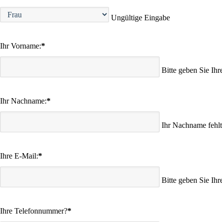
Ungültige Eingabe
Ihr Vorname:
*
Bitte geben Sie Ih
Ihr Nachname:
*
Ihr Nachname fehlt
Ihre E-Mail:
*
Bitte geben Sie Ihr
Ihre Telefonnummer?
*