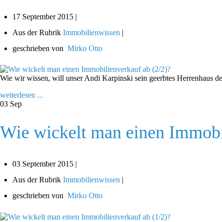
17 September 2015 |
Aus der Rubrik
Immobilienwissen
|
geschrieben von
Mirko Otto
Wie wir wissen, will unser Andi Karpinski sein geerbtes Herrenhaus de
weiterlesen ...
03
Sep
Wie wickelt man einen Immobi
03 September 2015 |
Aus der Rubrik
Immobilienwissen
|
geschrieben von
Mirko Otto