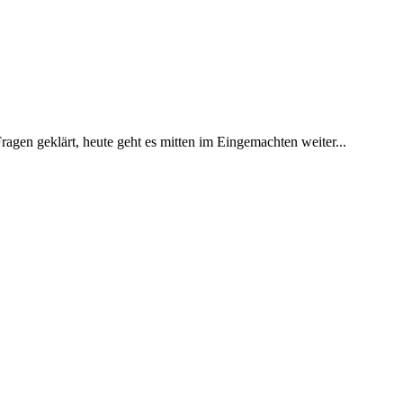
ragen geklärt, heute geht es mitten im Eingemachten weiter...