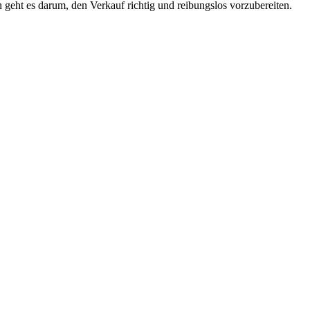
 geht es darum, den Verkauf richtig und reibungslos vorzubereiten.