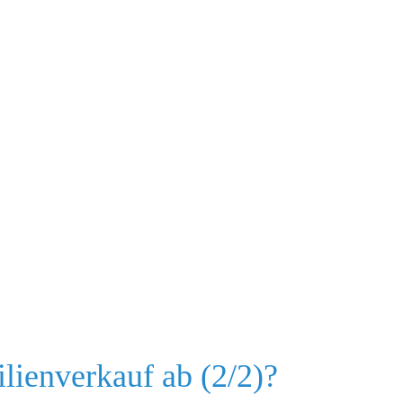
lienverkauf ab (2/2)?