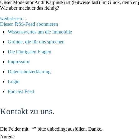
Unser Moderator Andi Karpinski ist (teilweise fast) Im Glück, denn er 
Wie aber macht er das richtig?
weiterlesen ...
Diesen RSS-Feed abonnieren
Wissenswertes um die Immobilie
Gründe, die für uns sprechen
Die häufigsten Fragen
Impressum
Datenschutzerklärung
Login
Podcast-Feed
Kontakt zu uns.
Die Felder mit "*" bitte unbedingt ausfüllen. Danke.
Anrede