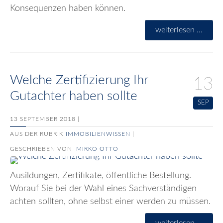
Konsequenzen haben können.
weiterlesen ...
Welche Zertifizierung Ihr
13
Gutachter haben sollte
SEP
13 SEPTEMBER 2018 |
AUS DER RUBRIK
IMMOBILIENWISSEN
|
GESCHRIEBEN VON
MIRKO OTTO
Ausildungen, Zertifikate, öffentliche Bestellung.
Worauf Sie bei der Wahl eines Sachverständigen
achten sollten, ohne selbst einer werden zu müssen.