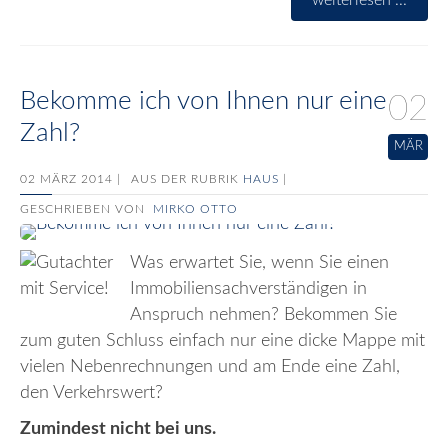
weiterlesen ...
Bekomme ich von Ihnen nur eine
02
Zahl?
MÄR
02 MÄRZ 2014 |
AUS DER RUBRIK
HAUS
|
GESCHRIEBEN VON
MIRKO OTTO
Was erwartet Sie, wenn Sie einen
Immobiliensachverständigen in
Anspruch nehmen? Bekommen Sie
zum guten Schluss einfach nur eine dicke Mappe mit
vielen Nebenrechnungen und am Ende eine Zahl,
den Verkehrswert?
Zumindest nicht bei uns.