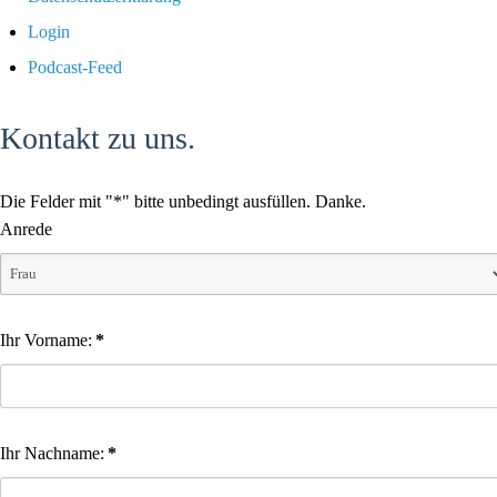
Login
Podcast-Feed
Kontakt zu uns.
Die Felder mit "*" bitte unbedingt ausfüllen. Danke.
Anrede
Ihr Vorname:
*
Ihr Nachname:
*