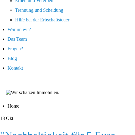
Erben und Vererben
Trennung und Scheidung
Hilfe bei der Erbschaftsteuer
Warum wir?
Das Team
Fragen?
Blog
Kontakt
Home
18
Okt