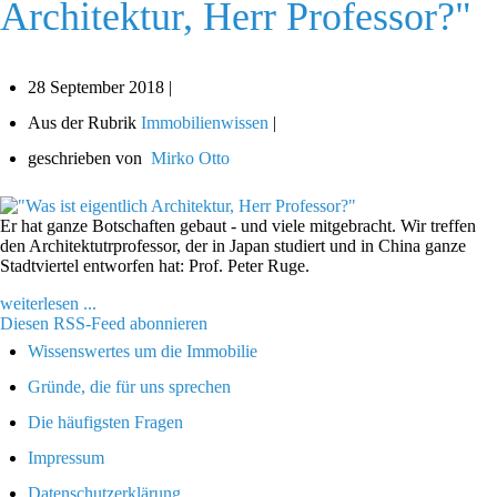
Architektur, Herr Professor?"
28 September 2018 |
Aus der Rubrik
Immobilienwissen
|
geschrieben von
Mirko Otto
Er hat ganze Botschaften gebaut - und viele mitgebracht. Wir treffen
den Architektutrprofessor, der in Japan studiert und in China ganze
Stadtviertel entworfen hat: Prof. Peter Ruge.
weiterlesen ...
Diesen RSS-Feed abonnieren
Wissenswertes um die Immobilie
Gründe, die für uns sprechen
Die häufigsten Fragen
Impressum
Datenschutzerklärung