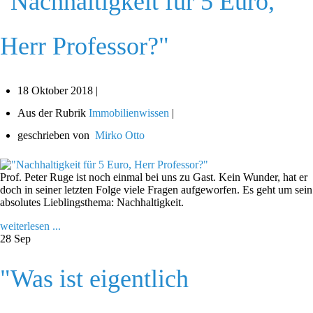
"Nachhaltigkeit für 5 Euro,
Herr Professor?"
18 Oktober 2018 |
Aus der Rubrik
Immobilienwissen
|
geschrieben von
Mirko Otto
Prof. Peter Ruge ist noch einmal bei uns zu Gast. Kein Wunder, hat er
doch in seiner letzten Folge viele Fragen aufgeworfen. Es geht um sein
absolutes Lieblingsthema: Nachhaltigkeit.
weiterlesen ...
28
Sep
"Was ist eigentlich