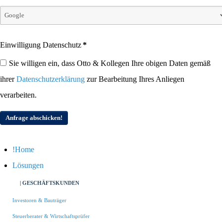
Einwilligung Datenschutz
*
Sie willigen ein, dass Otto & Kollegen Ihre obigen Daten gemäß
ihrer
Datenschutzerklärung
zur Bearbeitung Ihres Anliegen
verarbeiten.
Anfrage abschicken!
Home
Lösungen
| GESCHÄFTSKUNDEN
Investoren & Bauträger
Steuerberater & Wirtschaftsprüfer