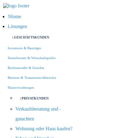
Home
Lösungen
| GESCHÄFTSKUNDEN
Investoren & Bauträger
Steuerberater & Wirtschaftsprüfer
Rechtsanwälte & Gerichte
Betreuer & Testamentsvollstrecker
Hausverwaltungen
| PRIVATKUNDEN
Verkaufsberatung und -
gutachten
Wohnung oder Haus kaufen?