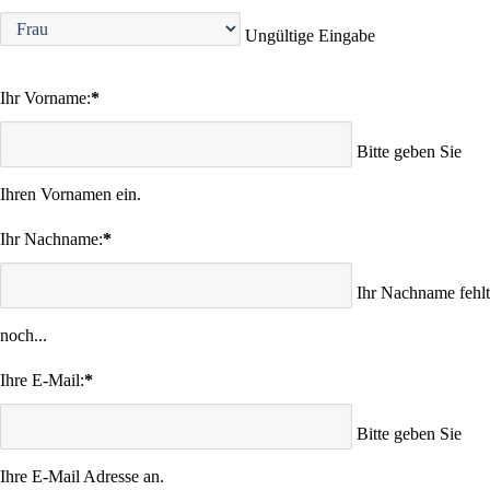
Ungültige Eingabe
Ihr Vorname:
*
Bitte geben Sie
Ihren Vornamen ein.
Ihr Nachname:
*
Ihr Nachname fehlt
noch...
Ihre E-Mail:
*
Bitte geben Sie
Ihre E-Mail Adresse an.