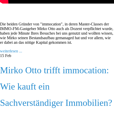
Die beiden Gründer von "immocation", in deren Master-Classes der
IMMO-FM-Gastgeber Mirko Otto auch als Dozent verpflichtet wurde,
haben jede Minute Ihres Besuches bei uns genutzt und wollten wissen,
wie Mirko seinen Bestandsaufbau gemanaged hat und vor allem, wie
er dabei an das nötige Kapital gekommen ist.
weiterlesen ...
15
Feb
Mirko Otto trifft immocation:
Wie kauft ein
Sachverständiger Immobilien?