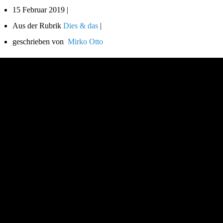
15 Februar 2019 |
Aus der Rubrik
Dies & das
|
geschrieben von
Mirko Otto