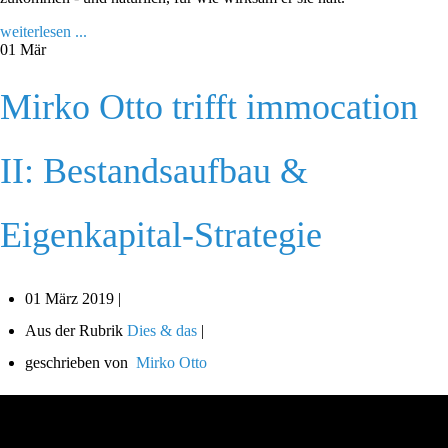
weiterlesen ...
01
Mär
Mirko Otto trifft immocation
II: Bestandsaufbau &
Eigenkapital-Strategie
01 März 2019 |
Aus der Rubrik
Dies & das
|
geschrieben von
Mirko Otto