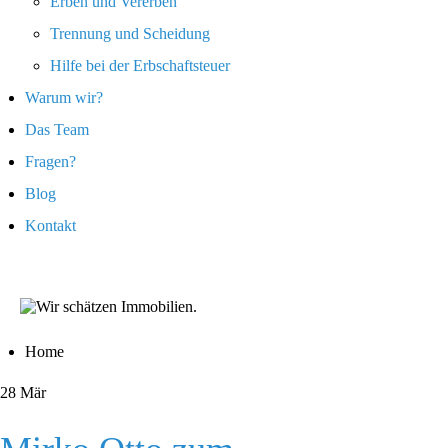
Erben und Vererben
Trennung und Scheidung
Hilfe bei der Erbschaftsteuer
Warum wir?
Das Team
Fragen?
Blog
Kontakt
Home
28
Mär