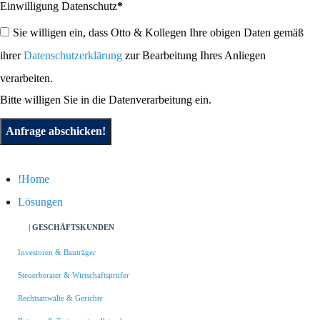
Einwilligung Datenschutz
*
Sie willigen ein, dass Otto & Kollegen Ihre obigen Daten gemäß
ihrer
Datenschutzerklärung
zur Bearbeitung Ihres Anliegen
verarbeiten.
Bitte willigen Sie in die Datenverarbeitung ein.
Anfrage abschicken!
Home
Lösungen
| GESCHÄFTSKUNDEN
Investoren & Bauträger
Steuerberater & Wirtschaftsprüfer
Rechtsanwälte & Gerichte