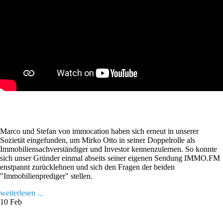
Marco und Stefan von immocation haben sich erneut in unserer
Sozietät eingefunden, um Mirko Otto in seiner Doppelrolle als
Immobiliensachverständiger und Investor kennenzulernen. So konnte
sich unser Gründer einmal abseits seiner eigenen Sendung IMMO.FM
enstpannt zurücklehnen und sich den Fragen der beiden
"Immobilienprediger" stellen.
weiterlesen ...
10
Feb