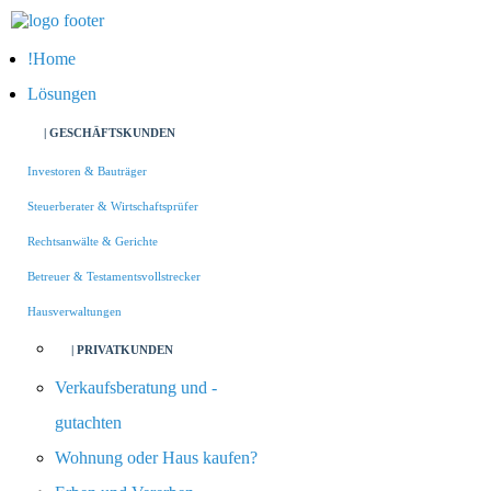
Home
Lösungen
| GESCHÄFTSKUNDEN
Investoren & Bauträger
Steuerberater & Wirtschaftsprüfer
Rechtsanwälte & Gerichte
Betreuer & Testamentsvollstrecker
Hausverwaltungen
| PRIVATKUNDEN
Verkaufsberatung und -
gutachten
Wohnung oder Haus kaufen?