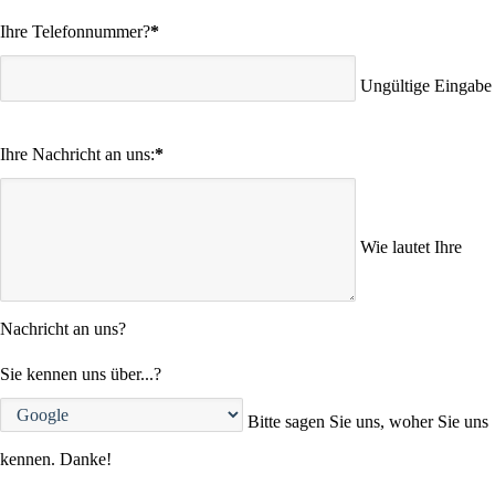
Ihre Telefonnummer?
*
Ungültige Eingabe
Ihre Nachricht an uns:
*
Wie lautet Ihre
Nachricht an uns?
Sie kennen uns über...?
Bitte sagen Sie uns, woher Sie uns
kennen. Danke!