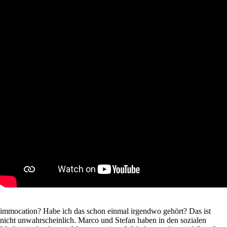
immocation? Habe ich das schon einmal irgendwo gehört? Das ist
nicht unwahrscheinlich. Marco und Stefan haben in den sozialen