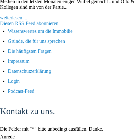
Medien in den letzten Monaten enigen Wirbel gemacht - und Otto &
Kollegen sind mit von der Partie...
weiterlesen ...
Diesen RSS-Feed abonnieren
Wissenswertes um die Immobilie
Gründe, die für uns sprechen
Die häufigsten Fragen
Impressum
Datenschutzerklärung
Login
Podcast-Feed
Kontakt zu uns.
Die Felder mit "*" bitte unbedingt ausfüllen. Danke.
Anrede