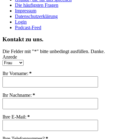
Die häufigsten Fragen
Impressum
Datenschutzerklärung
Login
Podcast-Feed
Kontakt zu uns.
Die Felder mit "*" bitte unbedingt ausfüllen. Danke.
Anrede
Ihr Vorname:
*
Ihr Nachname:
*
Ihre E-Mail:
*
Ihre Telefonnummer?
*