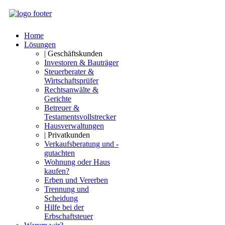
Home
Lösungen
| Geschäftskunden
Investoren & Bauträger
Steuerberater &
Wirtschaftsprüfer
Rechtsanwälte &
Gerichte
Betreuer &
Testamentsvollstrecker
Hausverwaltungen
| Privatkunden
Verkaufsberatung und -
gutachten
Wohnung oder Haus
kaufen?
Erben und Vererben
Trennung und
Scheidung
Hilfe bei der
Erbschaftsteuer