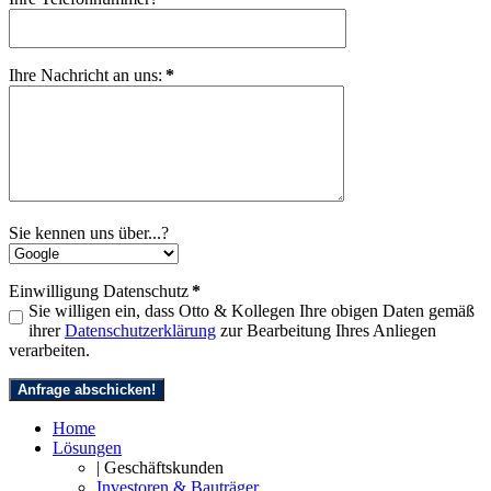
Ihre Nachricht an uns:
*
Sie kennen uns über...?
Einwilligung Datenschutz
*
Sie willigen ein, dass Otto & Kollegen Ihre obigen Daten gemäß
ihrer
Datenschutzerklärung
zur Bearbeitung Ihres Anliegen
verarbeiten.
Anfrage abschicken!
Home
Lösungen
| Geschäftskunden
Investoren & Bauträger