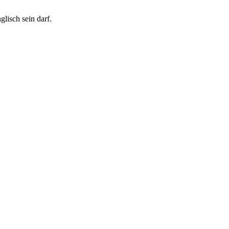
lisch sein darf.