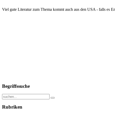
Viel gute Literatur zum Thema kommt auch aus den USA - falls es Eng
Begriffssuche
Rubriken