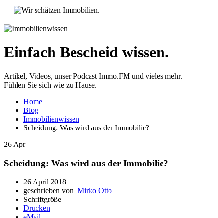
Einfach Bescheid wissen.
Artikel, Videos, unser Podcast Immo.FM und vieles mehr.
Fühlen Sie sich wie zu Hause.
Home
Blog
Immobilienwissen
Scheidung: Was wird aus der Immobilie?
26
Apr
Scheidung: Was wird aus der Immobilie?
26 April 2018 |
geschrieben von
Mirko Otto
Schriftgröße
Drucken
eMail