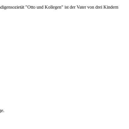
digensozietät "Otto und Kollegen" ist der Vater von drei Kindern
ge.