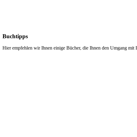
Buchtipps
Hier empfehlen wir Ihnen einige Bücher, die Ihnen den Umgang mit I