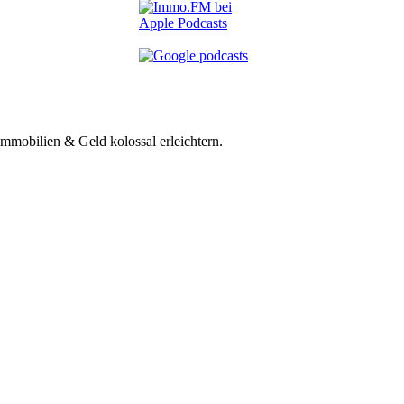
mmobilien & Geld kolossal erleichtern.