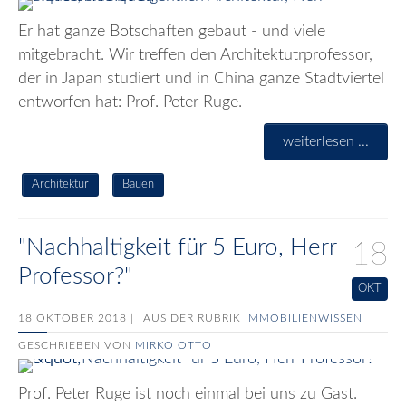
Er hat ganze Botschaften gebaut - und viele
mitgebracht. Wir treffen den Architektutrprofessor,
der in Japan studiert und in China ganze Stadtviertel
entworfen hat: Prof. Peter Ruge.
weiterlesen ...
Architektur
Bauen
"Nachhaltigkeit für 5 Euro, Herr
18
Professor?"
OKT
18 OKTOBER 2018 |
AUS DER RUBRIK
IMMOBILIENWISSEN
GESCHRIEBEN VON
MIRKO OTTO
Prof. Peter Ruge ist noch einmal bei uns zu Gast.