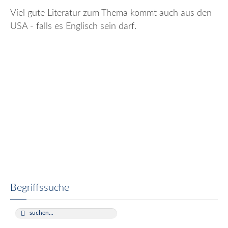
Viel gute Literatur zum Thema kommt auch aus den
USA - falls es Englisch sein darf.
Begriffssuche