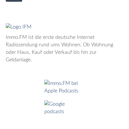
Immo.FM ist die erste deutsche Internet
Radiosendung rund ums Wohnen. Ob Wohnung
oder Haus, Kauf oder Verkauf bis hin zur
Geldanlage.