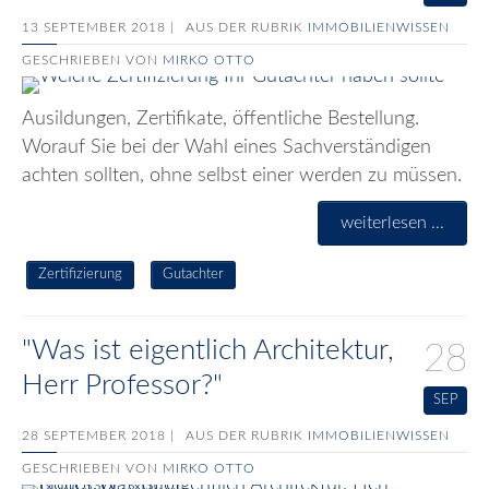
13 SEPTEMBER 2018 |
AUS DER RUBRIK
IMMOBILIENWISSEN
GESCHRIEBEN VON
MIRKO OTTO
Ausildungen, Zertifikate, öffentliche Bestellung.
Worauf Sie bei der Wahl eines Sachverständigen
achten sollten, ohne selbst einer werden zu müssen.
weiterlesen ...
Zertifizierung
Gutachter
"Was ist eigentlich Architektur,
28
Herr Professor?"
SEP
28 SEPTEMBER 2018 |
AUS DER RUBRIK
IMMOBILIENWISSEN
GESCHRIEBEN VON
MIRKO OTTO