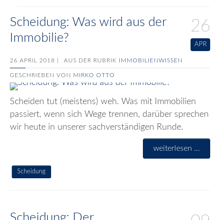
Scheidung: Was wird aus der
26
Immobilie?
APR
26 APRIL 2018 |
AUS DER RUBRIK
IMMOBILIENWISSEN
GESCHRIEBEN VON
MIRKO OTTO
Scheiden tut (meistens) weh. Was mit Immobilien
passiert, wenn sich Wege trennen, darüber sprechen
wir heute in unserer sachverständigen Runde.
weiterlesen ...
Scheidung
Scheidung: Der