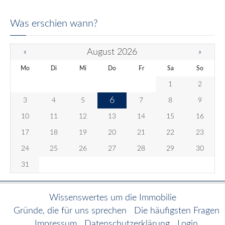
Was erschien wann?
August 2026
«
»
Mo
Di
Mi
Do
Fr
Sa
So
1
2
6
3
4
5
7
8
9
10
11
12
13
14
15
16
17
18
19
20
21
22
23
24
25
26
27
28
29
30
31
Wissenswertes um die Immobilie
Gründe, die für uns sprechen
Die häufigsten Fragen
Impressum
Datenschutzerklärung
Login