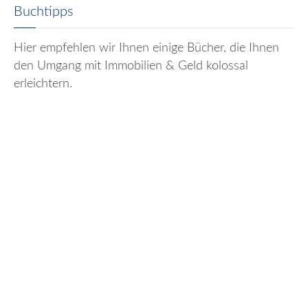
Buchtipps
Hier empfehlen wir Ihnen einige Bücher, die Ihnen
den Umgang mit Immobilien & Geld kolossal
erleichtern.