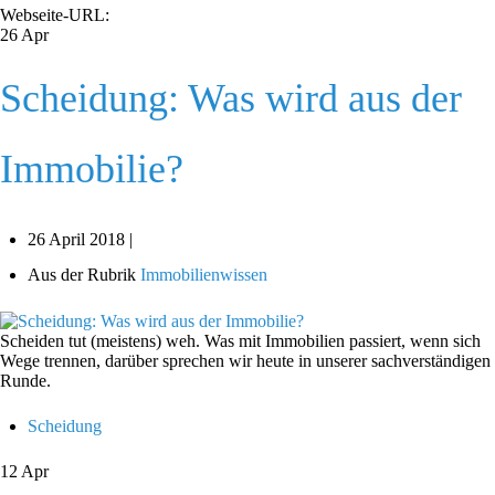
Webseite-URL:
26
Apr
Scheidung: Was wird aus der
Immobilie?
26 April 2018 |
Aus der Rubrik
Immobilienwissen
Scheiden tut (meistens) weh. Was mit Immobilien passiert, wenn sich
Wege trennen, darüber sprechen wir heute in unserer sachverständigen
Runde.
Scheidung
12
Apr