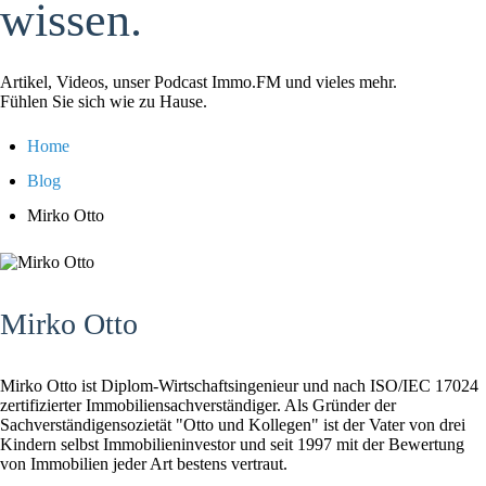
wissen.
Artikel, Videos, unser Podcast Immo.FM und vieles mehr.
Fühlen Sie sich wie zu Hause.
Home
Blog
Mirko Otto
Mirko Otto
Mirko Otto ist Diplom-Wirtschaftsingenieur und nach ISO/IEC 17024
zertifizierter Immobiliensachverständiger. Als Gründer der
Sachverständigensozietät "Otto und Kollegen" ist der Vater von drei
Kindern selbst Immobilieninvestor und seit 1997 mit der Bewertung
von Immobilien jeder Art bestens vertraut.