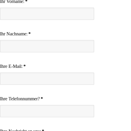
Ihr Vorname:
*
Ihr Nachname:
*
Ihre E-Mail:
*
Ihre Telefonnummer?
*