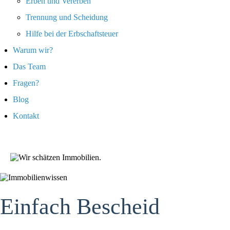
Erben und Vererben
Trennung und Scheidung
Hilfe bei der Erbschaftsteuer
Warum wir?
Das Team
Fragen?
Blog
Kontakt
Einfach Bescheid