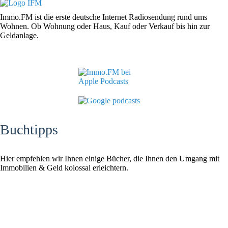
Immo.FM ist die erste deutsche Internet Radiosendung rund ums
Wohnen. Ob Wohnung oder Haus, Kauf oder Verkauf bis hin zur
Geldanlage.
Buchtipps
Hier empfehlen wir Ihnen einige Bücher, die Ihnen den Umgang mit
Immobilien & Geld kolossal erleichtern.