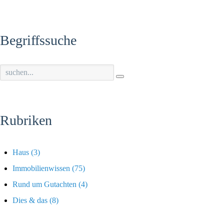
Begriffssuche
Rubriken
Haus
(3)
Immobilienwissen
(75)
Rund um Gutachten
(4)
Dies & das
(8)