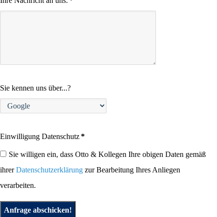
Ihre Nachricht an uns:
*
Sie kennen uns über...?
Einwilligung Datenschutz
*
Sie willigen ein, dass Otto & Kollegen Ihre obigen Daten gemäß
ihrer
Datenschutzerklärung
zur Bearbeitung Ihres Anliegen
verarbeiten.
Anfrage abschicken!