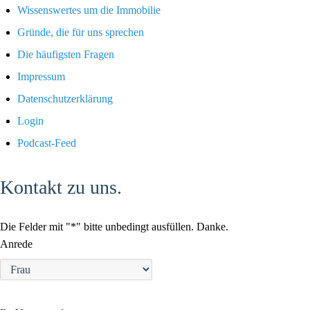
Wissenswertes um die Immobilie
Gründe, die für uns sprechen
Die häufigsten Fragen
Impressum
Datenschutzerklärung
Login
Podcast-Feed
Kontakt zu uns.
Die Felder mit "*" bitte unbedingt ausfüllen. Danke.
Anrede