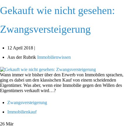
Gekauft wie nicht gesehen:
Zwangsversteigerung
12 April 2018 |
Aus der Rubrik
Immobilienwissen
Wann immer wir bisher über den Erwerb von Immobilen sprachen,
ging es dabei um den klassischen Kauf von einem scheidenden
Eigentümer. Was aber, wenn eine Immobilie gegen den Willen des
Eigentümers verkauft wird…?
Zwangsversteigerung
Immobilienkauf
26
Mär