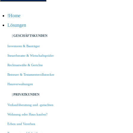
Home
Lösungen
| GESCHÄFTSKUNDEN
Investoren & Bauträger
Steuerberater & Wirtschaftsprüfer
Rechtsanwälte & Gerichte
Betreuer & Testamentsvollstrecker
Hausverwaltungen
| PRIVATKUNDEN
Verkaufsberatung und -gutachten
Wohnung oder Haus kaufen?
Erben und Vererben