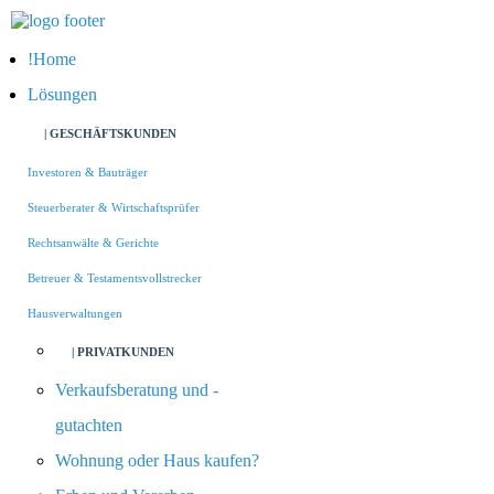
Home
Lösungen
| GESCHÄFTSKUNDEN
Investoren & Bauträger
Steuerberater & Wirtschaftsprüfer
Rechtsanwälte & Gerichte
Betreuer & Testamentsvollstrecker
Hausverwaltungen
| PRIVATKUNDEN
Verkaufsberatung und -
gutachten
Wohnung oder Haus kaufen?