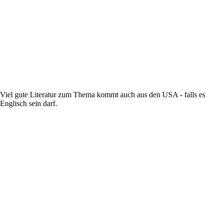
Viel gute Literatur zum Thema kommt auch aus den USA - falls es
Englisch sein darf.