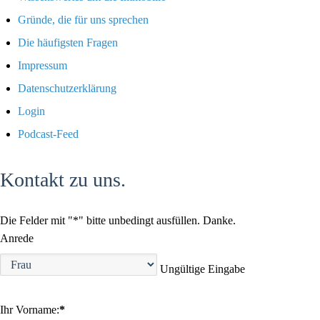
Gründe, die für uns sprechen
Die häufigsten Fragen
Impressum
Datenschutzerklärung
Login
Podcast-Feed
Kontakt zu uns.
Die Felder mit "*" bitte unbedingt ausfüllen. Danke.
Anrede
Ungültige Eingabe
Ihr Vorname:
*