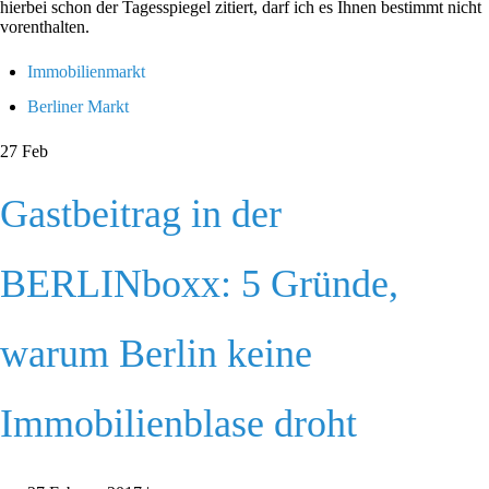
hierbei schon der Tagesspiegel zitiert, darf ich es Ihnen bestimmt nicht
vorenthalten.
Immobilienmarkt
Berliner Markt
27
Feb
Gastbeitrag in der
BERLINboxx: 5 Gründe,
warum Berlin keine
Immobilienblase droht