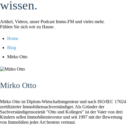
wissen.
Artikel, Videos, unser Podcast Immo.FM und vieles mehr.
Fühlen Sie sich wie zu Hause.
Home
Blog
Mirko Otto
Mirko Otto
Mirko Otto ist Diplom-Wirtschaftsingenieur und nach ISO/IEC 17024
zertifizierter Immobiliensachverständiger. Als Gründer der
Sachverständigensozietät "Otto und Kollegen" ist der Vater von drei
Kindern selbst Immobilieninvestor und seit 1997 mit der Bewertung
von Immobilien jeder Art bestens vertraut.