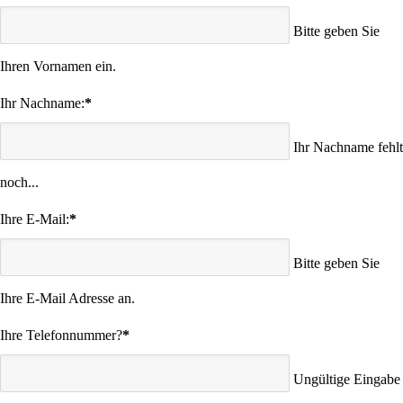
Bitte geben Sie
Ihren Vornamen ein.
Ihr Nachname:
*
Ihr Nachname fehlt
noch...
Ihre E-Mail:
*
Bitte geben Sie
Ihre E-Mail Adresse an.
Ihre Telefonnummer?
*
Ungültige Eingabe