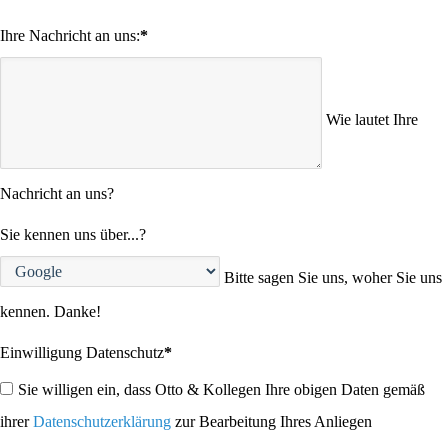
Ihre Nachricht an uns:
*
Wie lautet Ihre
Nachricht an uns?
Sie kennen uns über...?
Bitte sagen Sie uns, woher Sie uns
kennen. Danke!
Einwilligung Datenschutz
*
Sie willigen ein, dass Otto & Kollegen Ihre obigen Daten gemäß
ihrer
Datenschutzerklärung
zur Bearbeitung Ihres Anliegen