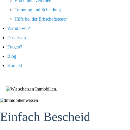
Erben und Vererben
Trennung und Scheidung
Hilfe bei der Erbschaftsteuer
Warum wir?
Das Team
Fragen?
Blog
Kontakt
Einfach Bescheid