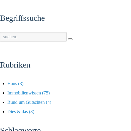
Begriffssuche
Rubriken
Haus
(3)
Immobilienwissen
(75)
Rund um Gutachten
(4)
Dies & das
(8)
Schlagworte