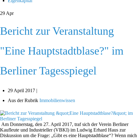
Eigenkapital
29
Apr
Bericht zur Veranstaltung
"Eine Hauptstadtblase?" im
Berliner Tagesspiegel
29 April 2017 |
Aus der Rubrik
Immobilienwissen
Am Donnerstag, den 27. April 2017, traf sich der Verein Berliner
Kaufleute und Industrieller (VBKI) im Ludwig Erhard Haus zur
Diskussion um die Frage: „Gibt es eine Hauptstadtblase“? Wenn mich