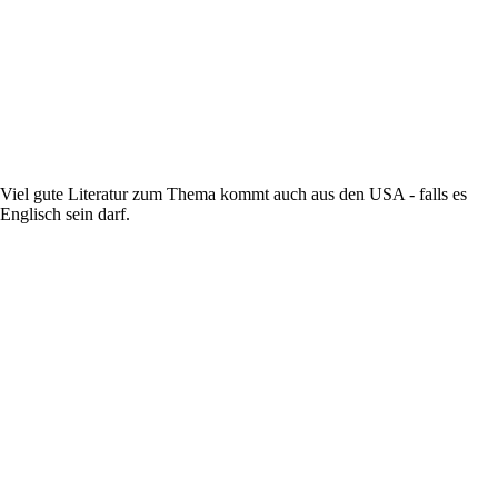
Viel gute Literatur zum Thema kommt auch aus den USA - falls es
Englisch sein darf.