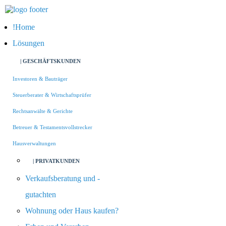
Home
Lösungen
| GESCHÄFTSKUNDEN
Investoren & Bauträger
Steuerberater & Wirtschaftsprüfer
Rechtsanwälte & Gerichte
Betreuer & Testamentsvollstrecker
Hausverwaltungen
| PRIVATKUNDEN
Verkaufsberatung und -
gutachten
Wohnung oder Haus kaufen?