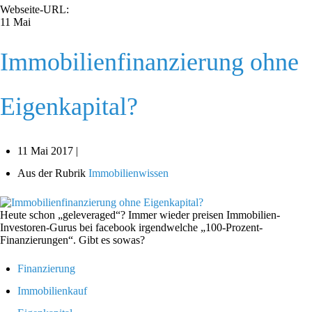
Webseite-URL:
11
Mai
Immobilienfinanzierung ohne
Eigenkapital?
11 Mai 2017 |
Aus der Rubrik
Immobilienwissen
Heute schon „geleveraged“? Immer wieder preisen Immobilien-
Investoren-Gurus bei facebook irgendwelche „100-Prozent-
Finanzierungen“. Gibt es sowas?
Finanzierung
Immobilienkauf