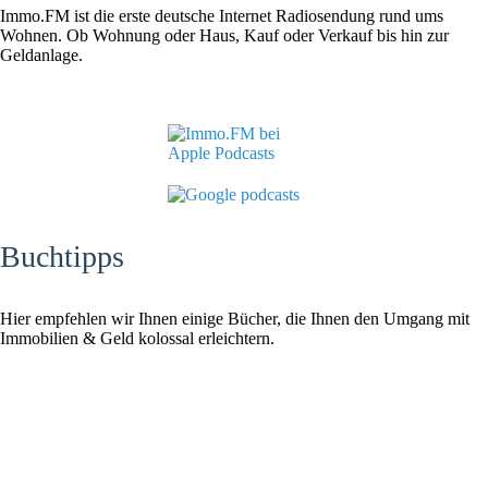
Immo.FM ist die erste deutsche Internet Radiosendung rund ums
Wohnen. Ob Wohnung oder Haus, Kauf oder Verkauf bis hin zur
Geldanlage.
Buchtipps
Hier empfehlen wir Ihnen einige Bücher, die Ihnen den Umgang mit
Immobilien & Geld kolossal erleichtern.