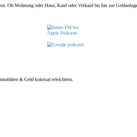
nen. Ob Wohnung oder Haus, Kauf oder Verkauf bis hin zur Geldanlag
mobilien & Geld kolossal erleichtern.