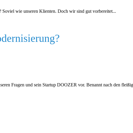
 Soviel wie unseren Klienten. Doch wir sind gut vorbereitet...
dernisierung?
 unseren Fragen und sein Startup DOOZER vor. Benannt nach den fleißi