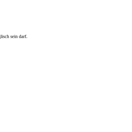
isch sein darf.