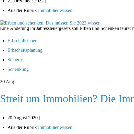
21 Dezember 2022 |
Aus der Rubrik
Immobilienwissen
Eine Änderung im Jahressteuergesetz soll Erben und Schenken teurer m
Erbschaftsteuer
Erbschaftsplanung
Steuern
Schenkung
20
Aug
Streit um Immobilien? Die Imm
20 August 2020 |
Aus der Rubrik
Immobilienwissen