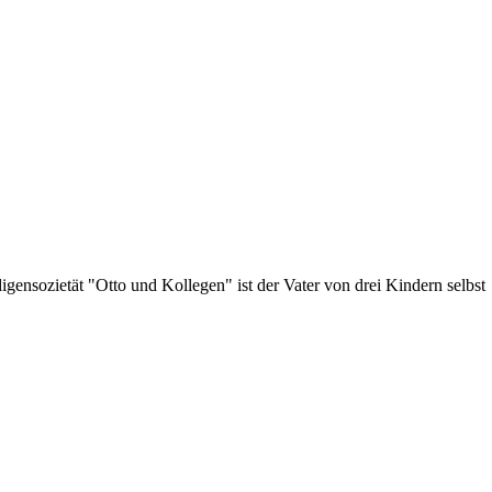
gensozietät "Otto und Kollegen" ist der Vater von drei Kindern selbst