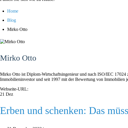
Home
Blog
Mirko Otto
Mirko Otto
Mirko Otto ist Diplom-Wirtschaftsingenieur und nach ISO/IEC 17024 zer
Immobilieninvestor und seit 1997 mit der Bewertung von Immobilien jed
Webseite-URL:
21
Dez
Erben und schenken: Das müss