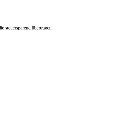
ie steuersparend übertragen.