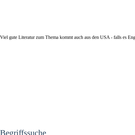
Viel gute Literatur zum Thema kommt auch aus den USA - falls es Engl
Begriffssuche