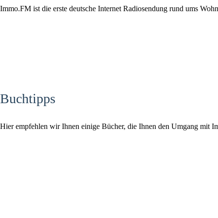
Immo.FM ist die erste deutsche Internet Radiosendung rund ums Woh
Buchtipps
Hier empfehlen wir Ihnen einige Bücher, die Ihnen den Umgang mit Im