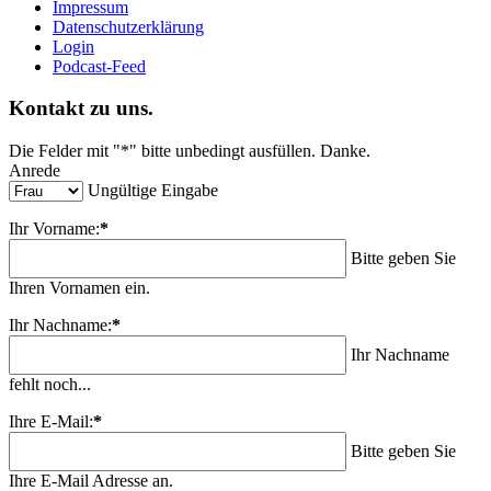
Impressum
Datenschutzerklärung
Login
Podcast-Feed
Kontakt zu uns.
Die Felder mit "*" bitte unbedingt ausfüllen. Danke.
Anrede
Ungültige Eingabe
Ihr Vorname:
*
Bitte geben Sie
Ihren Vornamen ein.
Ihr Nachname:
*
Ihr Nachname
fehlt noch...
Ihre E-Mail:
*
Bitte geben Sie
Ihre E-Mail Adresse an.