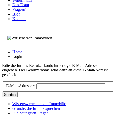
Warum wir?
Das Team
Fragen?
Blog
Kontakt
Home
Login
Bitte die für das Benutzerkonto hinterlegte E-Mail-Adresse
eingeben. Der Benutzername wird dann an diese E-Mail-Adresse
geschickt.
E-Mail-Adresse
*
Senden
Wissenswertes um die Immobilie
Gründe, die für uns sprechen
Die häufigsten Fragen