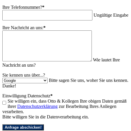
Ihre Telefonnummer?
*
Ungültige Eingabe
Ihre Nachricht an uns:
*
Wie lautet Ihre
Nachricht an uns?
Sie kennen uns über...?
Bitte sagen Sie uns, woher Sie uns kennen.
Danke!
Einwilligung Datenschutz
*
Sie willigen ein, dass Otto & Kollegen Ihre obigen Daten gemäß
ihrer
Datenschutzerklärung
zur Bearbeitung Ihres Anliegen
verarbeiten.
Bitte willigen Sie in die Datenverarbeitung ein.
Anfrage abschicken!