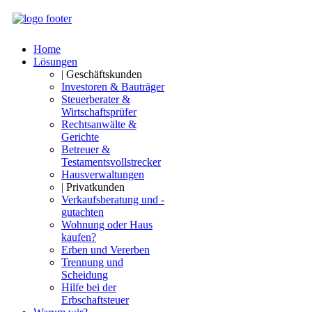
Home
Lösungen
| Geschäftskunden
Investoren & Bauträger
Steuerberater &
Wirtschaftsprüfer
Rechtsanwälte &
Gerichte
Betreuer &
Testamentsvollstrecker
Hausverwaltungen
| Privatkunden
Verkaufsberatung und -
gutachten
Wohnung oder Haus
kaufen?
Erben und Vererben
Trennung und
Scheidung
Hilfe bei der
Erbschaftsteuer