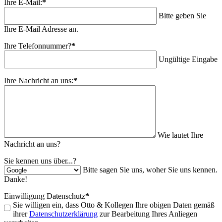
Ihre E-Mail:
*
Bitte geben Sie
Ihre E-Mail Adresse an.
Ihre Telefonnummer?
*
Ungültige Eingabe
Ihre Nachricht an uns:
*
Wie lautet Ihre
Nachricht an uns?
Sie kennen uns über...?
Bitte sagen Sie uns, woher Sie uns kennen.
Danke!
Einwilligung Datenschutz
*
Sie willigen ein, dass Otto & Kollegen Ihre obigen Daten gemäß
ihrer
Datenschutzerklärung
zur Bearbeitung Ihres Anliegen