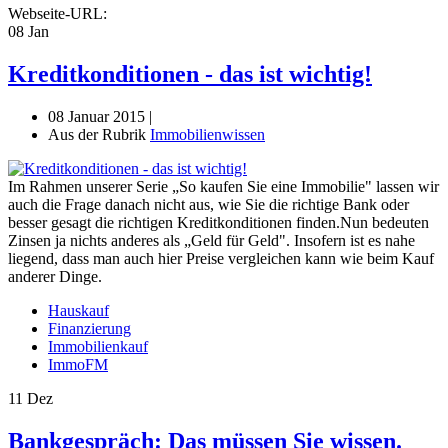
Webseite-URL:
08
Jan
Kreditkonditionen - das ist wichtig!
08 Januar 2015 |
Aus der Rubrik
Immobilienwissen
Im Rahmen unserer Serie „So kaufen Sie eine Immobilie" lassen wir
auch die Frage danach nicht aus, wie Sie die richtige Bank oder
besser gesagt die richtigen Kreditkonditionen finden.Nun bedeuten
Zinsen ja nichts anderes als „Geld für Geld". Insofern ist es nahe
liegend, dass man auch hier Preise vergleichen kann wie beim Kauf
anderer Dinge.
Hauskauf
Finanzierung
Immobilienkauf
ImmoFM
11
Dez
Bankgespräch: Das müssen Sie wissen.