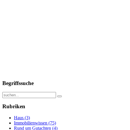
Begriffssuche
Rubriken
Haus
(3)
Immobilienwissen
(75)
Rund um Gutachten
(4)