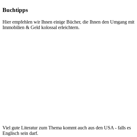
Buchtipps
Hier empfehlen wir Ihnen einige Bücher, die Ihnen den Umgang mit
Immobilien & Geld kolossal erleichtern.
Viel gute Literatur zum Thema kommt auch aus den USA - falls es
Englisch sein darf.