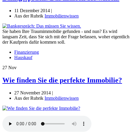
11 Dezember 2014 |
Aus der Rubrik
Immobilienwissen
Sie haben Ihre Traumimmobilie gefunden - und nun? Es wird
langsam Zeit, dass Sie sich mit der Frage befassen, woher eigentlich
der Kaufpreis dafür kommen soll.
Finanzierung
Hauskauf
27
Nov
Wie finden Sie die perfekte Immobilie?
27 November 2014 |
Aus der Rubrik
Immobilienwissen