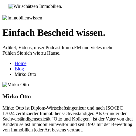
Einfach Bescheid wissen.
Artikel, Videos, unser Podcast Immo.FM und vieles mehr.
Fühlen Sie sich wie zu Hause.
Home
Blog
Mirko Otto
Mirko Otto
Mirko Otto ist Diplom-Wirtschaftsingenieur und nach ISO/IEC
17024 zertifizierter Immobiliensachverständiger. Als Gründer der
Sachverständigensozietät "Otto und Kollegen" ist der Vater von drei
Kindern selbst Immobilieninvestor und seit 1997 mit der Bewertung
von Immobilien jeder Art bestens vertraut.