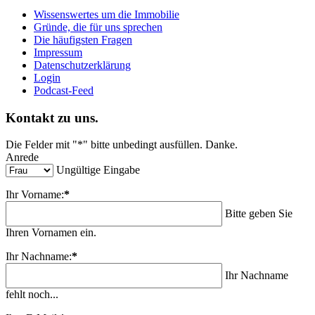
Wissenswertes um die Immobilie
Gründe, die für uns sprechen
Die häufigsten Fragen
Impressum
Datenschutzerklärung
Login
Podcast-Feed
Kontakt zu uns.
Die Felder mit "*" bitte unbedingt ausfüllen. Danke.
Anrede
Ungültige Eingabe
Ihr Vorname:
*
Bitte geben Sie
Ihren Vornamen ein.
Ihr Nachname:
*
Ihr Nachname
fehlt noch...