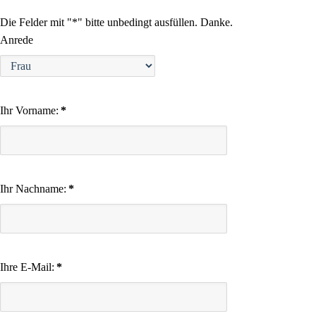
Die Felder mit "*" bitte unbedingt ausfüllen. Danke.
Anrede
Ihr Vorname:
*
Ihr Nachname:
*
Ihre E-Mail:
*