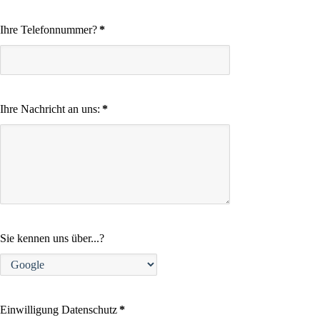
Ihre Telefonnummer?
*
Ihre Nachricht an uns:
*
Sie kennen uns über...?
Einwilligung Datenschutz
*