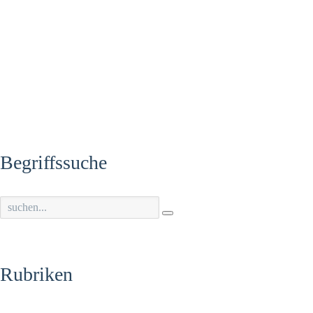
Begriffssuche
Rubriken