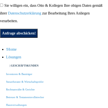
Sie willigen ein, dass Otto & Kollegen Ihre obigen Daten gemäß
ihrer
Datenschutzerklärung
zur Bearbeitung Ihres Anliegen
verarbeiten.
Anfrage abschicken!
Home
Lösungen
| GESCHÄFTSKUNDEN
Investoren & Bauträger
Steuerberater & Wirtschaftsprüfer
Rechtsanwälte & Gerichte
Betreuer & Testamentsvollstrecker
Hausverwaltungen