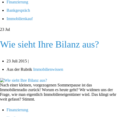
Finanzierung
Bankgespräch
Immobilienkauf
23
Jul
Wie sieht Ihre Bilanz aus?
23 Juli 2015 |
Aus der Rubrik
Immobilienwissen
Nach einer kleinen, vorgezogenen Sommerpause ist das
Immobilienradio zurück! Worum es heute geht? Wir widmen uns der
Frage, wie man eigentlich Immobilieneigentümer wird. Das klingt sehr
weit gefasst? Stimmt.
Finanzierung