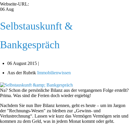
Webseite-URL:
06
Aug
Selbstauskunft &
Bankgespräch
06 August 2015 |
Aus der Rubrik
Immobilienwissen
Na? Schon die persönliche Bilanz aus der vergangenen Folge erstellt?
Prima. Was sind die Ferien doch wieder ergiebig!
Nachdem Sie nun Ihre Bilanz kennen, geht es heute – um im Jargon
der "Rechnungs-Wesen" zu bleiben zur „Gewinn- und
Verlustrechnung“. Lassen wir kurz das Vermögen Vermögen sein und
kommen zu dem Geld, was in jedem Monat kommt oder geht.