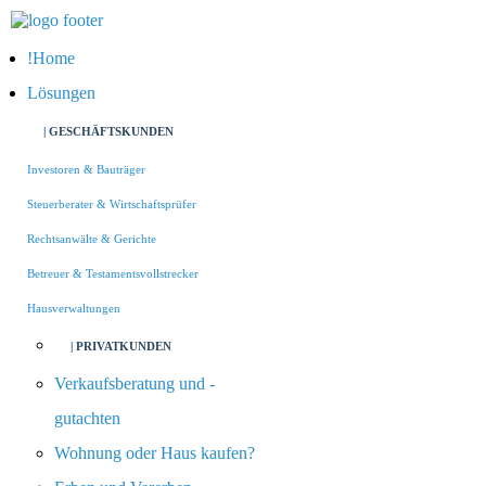
Home
Lösungen
| GESCHÄFTSKUNDEN
Investoren & Bauträger
Steuerberater & Wirtschaftsprüfer
Rechtsanwälte & Gerichte
Betreuer & Testamentsvollstrecker
Hausverwaltungen
| PRIVATKUNDEN
Verkaufsberatung und -
gutachten
Wohnung oder Haus kaufen?