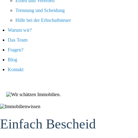
Erben und Vererben
Trennung und Scheidung
Hilfe bei der Erbschaftsteuer
Warum wir?
Das Team
Fragen?
Blog
Kontakt
Einfach Bescheid