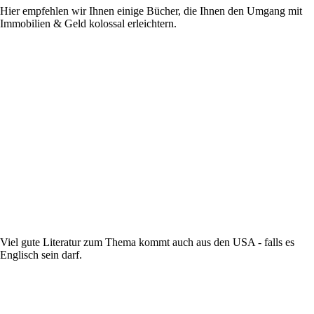
Hier empfehlen wir Ihnen einige Bücher, die Ihnen den Umgang mit
Immobilien & Geld kolossal erleichtern.
Viel gute Literatur zum Thema kommt auch aus den USA - falls es
Englisch sein darf.