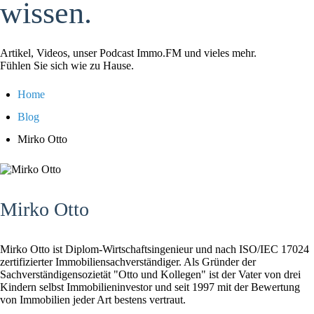
wissen.
Artikel, Videos, unser Podcast Immo.FM und vieles mehr.
Fühlen Sie sich wie zu Hause.
Home
Blog
Mirko Otto
Mirko Otto
Mirko Otto ist Diplom-Wirtschaftsingenieur und nach ISO/IEC 17024
zertifizierter Immobiliensachverständiger. Als Gründer der
Sachverständigensozietät "Otto und Kollegen" ist der Vater von drei
Kindern selbst Immobilieninvestor und seit 1997 mit der Bewertung
von Immobilien jeder Art bestens vertraut.