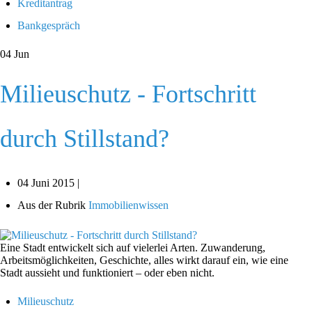
Kreditantrag
Bankgespräch
04
Jun
Milieuschutz - Fortschritt
durch Stillstand?
04 Juni 2015 |
Aus der Rubrik
Immobilienwissen
Eine Stadt entwickelt sich auf vielerlei Arten. Zuwanderung,
Arbeitsmöglichkeiten, Geschichte, alles wirkt darauf ein, wie eine
Stadt aussieht und funktioniert – oder eben nicht.
Milieuschutz